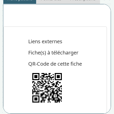
Liens externes
Fiche(s) à télécharger
QR-Code de cette fiche