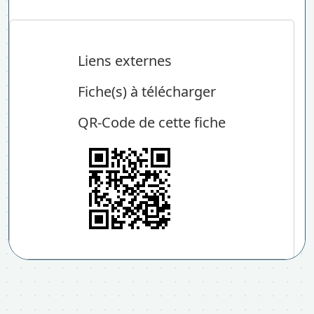
Liens externes
Fiche(s) à télécharger
QR-Code de cette fiche