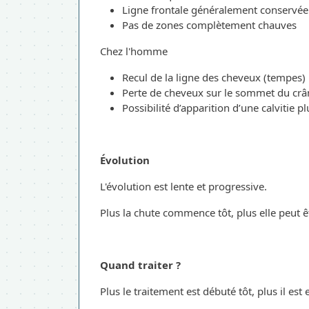
Ligne frontale généralement conservée
Pas de zones complètement chauves
Chez l'homme
Recul de la ligne des cheveux (tempes)
Perte de cheveux sur le sommet du crâ
Possibilité d’apparition d’une calvitie 
Évolution
L'évolution est lente et progressive.
Plus la chute commence tôt, plus elle peut 
Quand traiter ?
Plus le traitement est débuté tôt, plus il est e