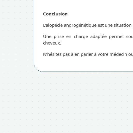
Conclusion
L'alopécie androgénétique est une situation
Une prise en charge adaptée permet souve
cheveux.
N’hésitez pas à en parler à votre médecin 