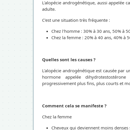
L'alopécie androgénétique, aussi appelée ca
adulte.
C'est une situation très fréquente :
Chez l'homme : 30% à 30 ans, 50% à 5
Chez la femme : 20% à 40 ans, 40% à 5
Quelles sont les causes ?
L'alopécie androgénétique est causée par un
hormone appelée dihydrotestostérone
progressivement plus fins, plus courts et 
Comment cela se manifeste ?
Chez la femme
Cheveux qui deviennent moins denses su