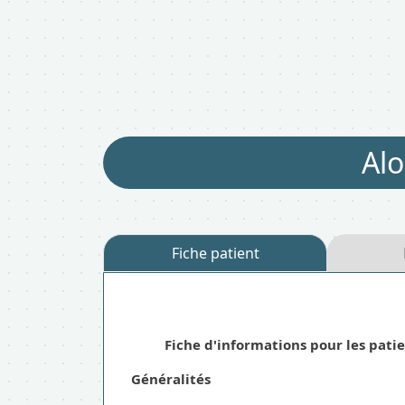
Al
Fiche patient
Fiche d'informations pour les pati
Généralités