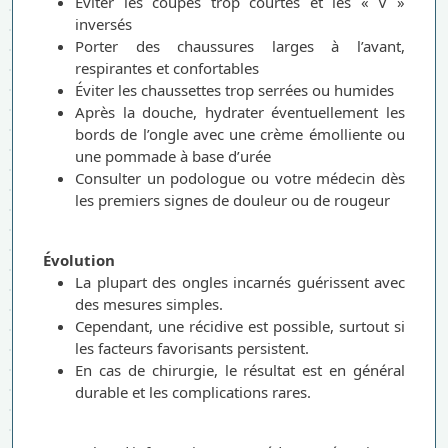
Éviter les coupes trop courtes et les « V »
inversés
Porter des chaussures larges à l’avant,
respirantes et confortables
Éviter les chaussettes trop serrées ou humides
Après la douche, hydrater éventuellement les
bords de l’ongle avec une crème émolliente ou
une pommade à base d’urée
Consulter un podologue ou votre médecin dès
les premiers signes de douleur ou de rougeur
Évolution
La plupart des ongles incarnés guérissent avec
des mesures simples.
Cependant, une récidive est possible, surtout si
les facteurs favorisants persistent.
En cas de chirurgie, le résultat est en général
durable et les complications rares.