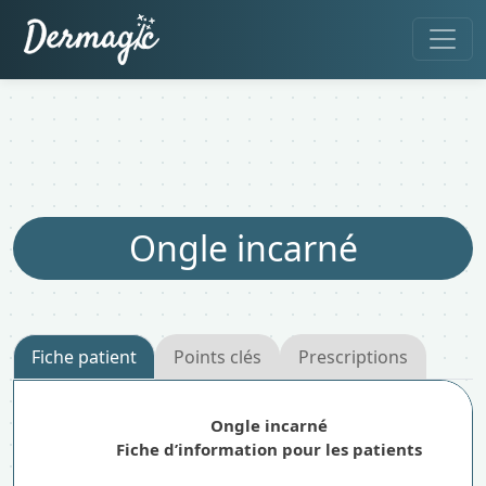
Ongle incarné
Fiche patient
Points clés
Prescriptions
Ongle incarné
Fiche d’information pour les patients