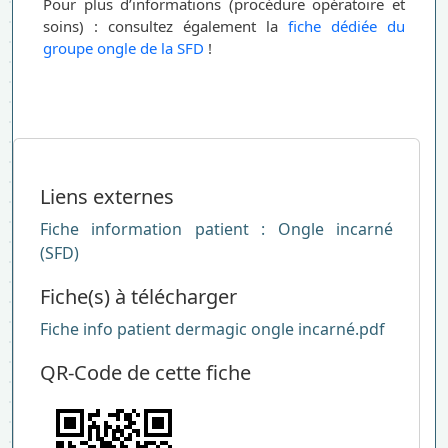
Pour plus d’informations (procédure opératoire et
soins) : consultez également la
fiche dédiée du
groupe ongle de la SFD
!
Liens externes
Fiche information patient : Ongle incarné
(SFD)
Fiche(s) à télécharger
Fiche info patient dermagic ongle incarné.pdf
QR-Code de cette fiche