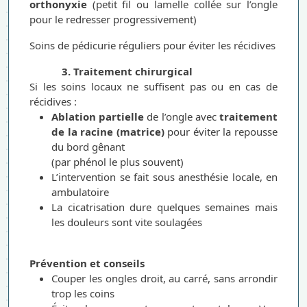
orthonyxie
(petit fil ou lamelle collée sur l’ongle
pour le redresser progressivement)
Soins de pédicurie réguliers pour éviter les récidives
3. Traitement chirurgical
Si les soins locaux ne suffisent pas ou en cas de
récidives :
Ablation partielle
de l’ongle avec
traitement
de la racine (matrice)
pour éviter la repousse
du bord gênant
(par phénol le plus souvent)
L’intervention se fait sous anesthésie locale, en
ambulatoire
La cicatrisation dure quelques semaines mais
les douleurs sont vite soulagées
Prévention et conseils
Couper les ongles droit, au carré, sans arrondir
trop les coins