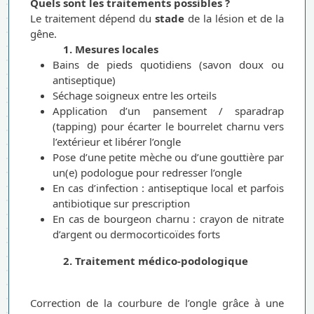
Quels sont les traitements possibles ?
Le traitement dépend du
stade
de la lésion et de la
gêne.
1. Mesures locales
Bains de pieds quotidiens (savon doux ou
antiseptique)
Séchage soigneux entre les orteils
Application d’un pansement / sparadrap
(tapping) pour écarter le bourrelet charnu vers
l’extérieur et libérer l’ongle
Pose d’une petite mèche ou d’une gouttière par
un(e) podologue pour redresser l’ongle
En cas d’infection : antiseptique local et parfois
antibiotique sur prescription
En cas de bourgeon charnu : crayon de nitrate
d’argent ou dermocorticoïdes forts
2. Traitement médico-podologique
Correction de la courbure de l’ongle grâce à une