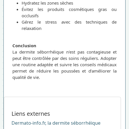
Hydratez les zones sèches
Évitez les produits cosmétiques gras ou
occlusifs
Gérez le stress avec des techniques de
relaxation
Conclusion
La dermite séborrhéique n'est pas contagieuse et
peut être contrôlée par des soins réguliers. Adopter
une routine adaptée et suivre les conseils médicaux
permet de réduire les poussées et d’améliorer la
qualité de vie.
Liens externes
Dermato-info.fr, la dermite séborrhéique