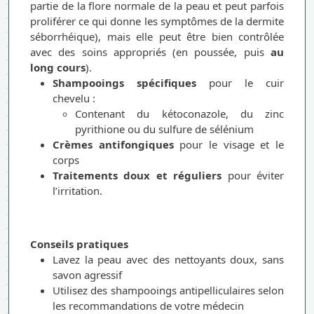
partie de la flore normale de la peau et peut parfois
proliférer ce qui donne les symptômes de la dermite
séborrhéique), mais elle peut être bien contrôlée
avec des soins appropriés (en poussée, puis
au
long cours
).
Shampooings spécifiques
pour le cuir
chevelu :
Contenant du kétoconazole, du zinc
pyrithione ou du sulfure de sélénium
Crèmes antifongiques
pour le visage et le
corps
Traitements doux et réguliers
pour éviter
l’irritation.
Conseils pratiques
Lavez la peau avec des nettoyants doux, sans
savon agressif
Utilisez des shampooings antipelliculaires selon
les recommandations de votre médecin