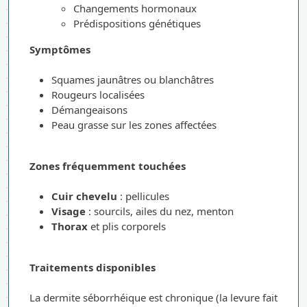
Changements hormonaux
Prédispositions génétiques
Symptômes
Squames jaunâtres ou blanchâtres
Rougeurs localisées
Démangeaisons
Peau grasse sur les zones affectées
Zones fréquemment touchées
Cuir chevelu
: pellicules
Visage
: sourcils, ailes du nez, menton
Thorax
et plis corporels
Traitements disponibles
La dermite séborrhéique est chronique (la levure fait