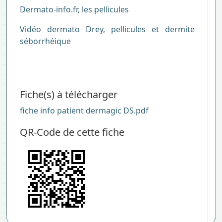
Dermato-info.fr, les pellicules
Vidéo dermato Drey, pellicules et dermite
séborrhéique
Fiche(s) à télécharger
fiche info patient dermagic DS.pdf
QR-Code de cette fiche