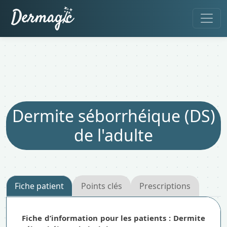
Dermite séborrhéique (DS)
de l'adulte
Fiche patient
Points clés
Prescriptions
Fiche d’information pour les patients : Dermite