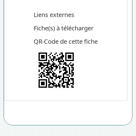
Liens externes
Fiche(s) à télécharger
QR-Code de cette fiche